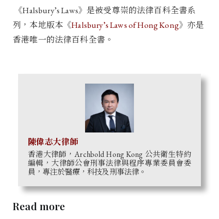
《Halsbury’s Laws》是被受尊崇的法律百科全書系
列，本地版本《
Halsbury’s Laws of Hong Kong
》亦是
香港唯一的法律百科全書。
陳偉志大律師
香港大律師，Archbold Hong Kong 公共衛生特約
編輯，大律師公會刑事法律與程序專業委員會委
員，專注於醫療，科技及刑事法律。
Read more