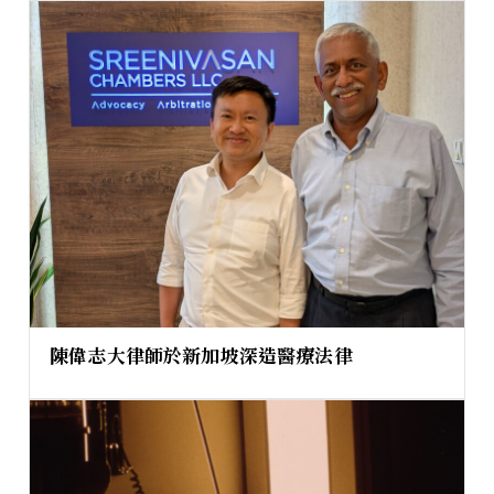
陳偉志大律師於新加坡深造醫療法律