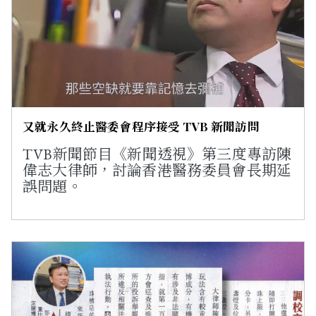
又就永久終止醫委會程序接受 TVB 新聞訪問
TVB新聞節目《新聞透視》第三度專訪陳
偉志大律師，討論香港醫務委員會長期延
誤問題。