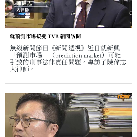
就預測市場接受 TVB 新聞訪問
無綫新聞節目《新聞透視》近日就新興
「預測市場」（prediction market）可能
引致的刑事法律責任問題，專訪了陳偉志
大律師。