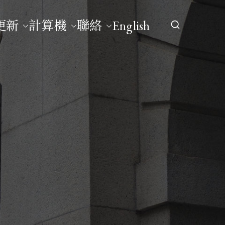
更新
計算機
聯絡
English