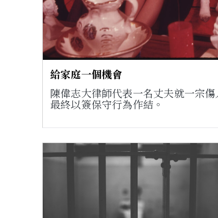
給家庭一個機會
陳偉志大律師代表一名丈夫就一宗傷
最終以簽保守行為作結。